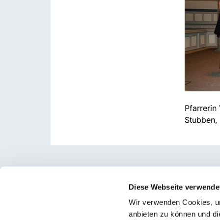
Pfarrerin
Stubben, 
Diese Webseite verwende
Wir verwenden Cookies, um
anbieten zu können und di