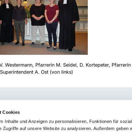
 V. Westermann, Pfarrerin M. Seidel, D. Kortepeter, Pfarrerin 
Superintendent A. Ost (von links)
t Cookies
 Inhalte und Anzeigen zu personalisieren, Funktionen für sozia
e Zugriffe auf unsere Website zu analysieren. Außerdem geben w