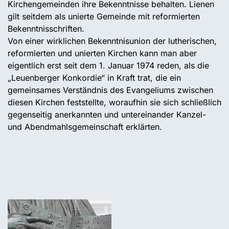
Kirchengemeinden ihre Bekenntnisse behalten. Lienen
gilt seitdem als unierte Gemeinde mit reformierten
Bekenntnisschriften.
Von einer wirklichen Bekenntnisunion der lutherischen,
reformierten und unierten Kirchen kann man aber
eigentlich erst seit dem 1. Januar 1974 reden, als die
„Leuenberger Konkordie“ in Kraft trat, die ein
gemeinsames Verständnis des Evangeliums zwischen
diesen Kirchen feststellte, woraufhin sie sich schließlich
gegenseitig anerkannten und untereinander Kanzel-
und Abendmahlsgemeinschaft erklärten.