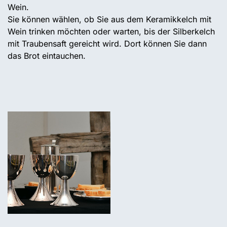
Wein.
Sie können wählen, ob Sie aus dem Keramikkelch mit
Wein trinken möchten oder warten, bis der Silberkelch
mit Traubensaft gereicht wird. Dort können Sie dann
das Brot eintauchen.