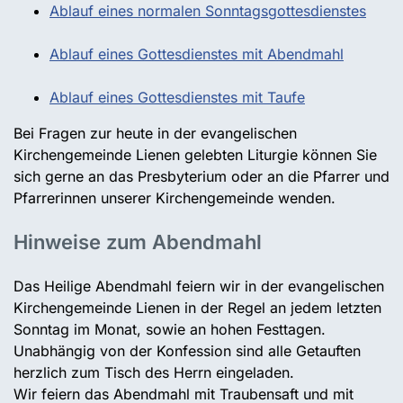
Ablauf eines normalen Sonntagsgottesdienstes
Ablauf eines Gottesdienstes mit Abendmahl
Ablauf eines Gottesdienstes mit Taufe
Bei Fragen zur heute in der evangelischen
Kirchengemeinde Lienen gelebten Liturgie können Sie
sich gerne an das Presbyterium oder an die Pfarrer und
Pfarrerinnen unserer Kirchengemeinde wenden.
Hinweise zum Abendmahl
Das Heilige Abendmahl feiern wir in der evangelischen
Kirchengemeinde Lienen in der Regel an jedem letzten
Sonntag im Monat, sowie an hohen Festtagen.
Unabhängig von der Konfession sind alle Getauften
herzlich zum Tisch des Herrn eingeladen.
Wir feiern das Abendmahl mit Traubensaft und mit