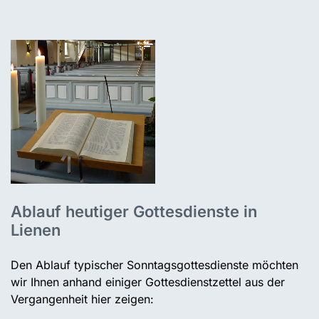
Ablauf heutiger Gottesdienste in
Lienen
Den Ablauf typischer Sonntagsgottesdienste möchten
wir Ihnen anhand einiger Gottesdienstzettel aus der
Vergangenheit hier zeigen: