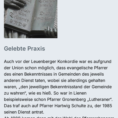
Gelebte Praxis
Auch vor der Leuenberger Konkordie war es aufgrund
der Union schon möglich, dass evangelische Pfarrer
des einen Bekenntnisses in Gemeinden des jeweils
anderen Dienst taten, wobei sie allerdings gehalten
waren, „den jeweiligen Bekenntnisstand der Gemeinde
zu wahren“, wie es hieß. So war in Lienen
beispielsweise schon Pfarrer Gronenberg „Lutheraner“.
Das traf auch auf Pfarrer Hartwig Schulte zu, der 1985
seinen Dienst antrat.