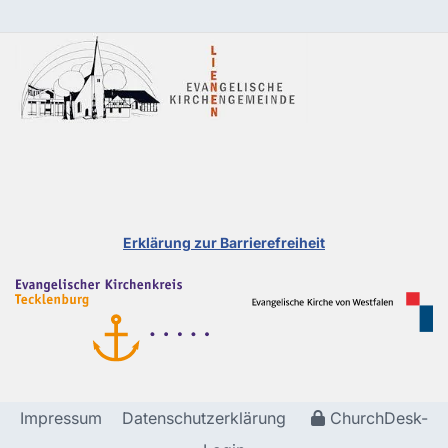
Erklärung zur Barrierefreiheit
Impressum
Datenschutzerklärung
ChurchDesk-