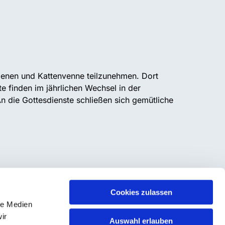
Lienen und Kattenvenne teilzunehmen. Dort
te finden im jährlichen Wechsel in der
An die Gottesdienste schließen sich gemütliche
Cookies zulassen
le Medien
ir
Auswahl erlauben