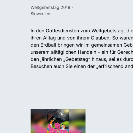
Weltgebetstag 2019 -
Slowenien
In den Gottesdiensten zum Weltgebetstag, die
ihren Alltag und von ihrem Glauben. So ware
den Erdball bringen wir im gemeinsamen Geb
unserem alltäglichen Handeln – ein für Gerec
den jährlichen „Gebetstag“ hinaus, sei es du
Besuchen auch Sie einen der „erfrischend and