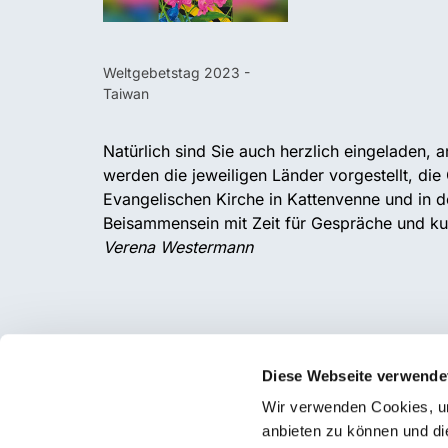
Weltgebetstag 2023 -
Taiwan
Natürlich sind Sie auch herzlich eingeladen,
werden die jeweiligen Länder vorgestellt, die
Evangelischen Kirche in Kattenvenne und in de
Beisammensein mit Zeit für Gespräche und kul
Verena Westermann
Diese Webseite verwende
Wir verwenden Cookies, um
anbieten zu können und di