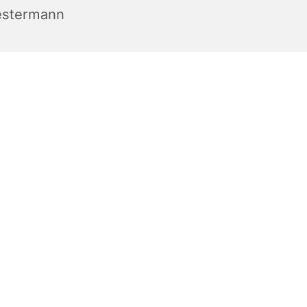
stermann