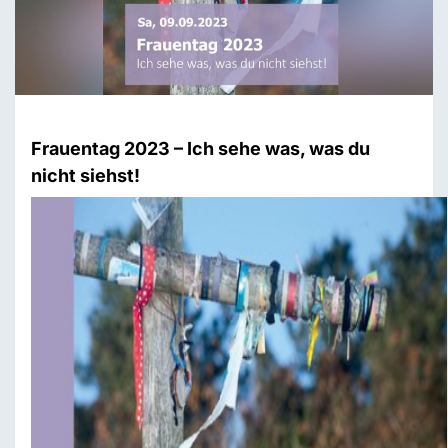
Frauentag 2023 – Ich sehe was, was du
nicht siehst!