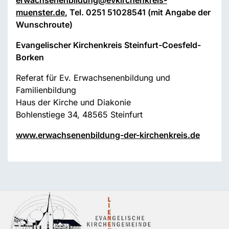
erwachsenenbildung
@
evkirchenkreis-
muenster.de
, Tel. 0251 51028541 (mit Angabe der
Wunschroute)
Evangelischer Kirchenkreis Steinfurt-Coesfeld-
Borken
Referat für Ev. Erwachsenenbildung und
Familienbildung
Haus der Kirche und Diakonie
Bohlenstiege 34, 48565 Steinfurt
www.erwachsenenbildung-der-kirchenkreis.de