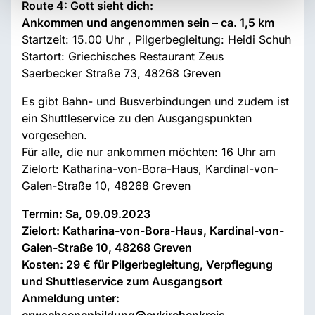
Route 4: Gott sieht dich:
Ankommen und angenommen sein – ca. 1,5 km
Startzeit: 15.00 Uhr , Pilgerbegleitung: Heidi Schuh
Startort: Griechisches Restaurant Zeus
Saerbecker Straße 73, 48268 Greven
Es gibt Bahn- und Busverbindungen und zudem ist
ein Shuttleservice zu den Ausgangspunkten
vorgesehen.
Für alle, die nur ankommen möchten: 16 Uhr am
Zielort: Katharina-von-Bora-Haus, Kardinal-von-
Galen-Straße 10, 48268 Greven
Termin: Sa, 09.09.2023
Zielort: Katharina-von-Bora-Haus, Kardinal-von-
Galen-Straße 10, 48268 Greven
Kosten: 29 € für Pilgerbegleitung, Verpflegung
und Shuttleservice zum Ausgangsort
Anmeldung unter: