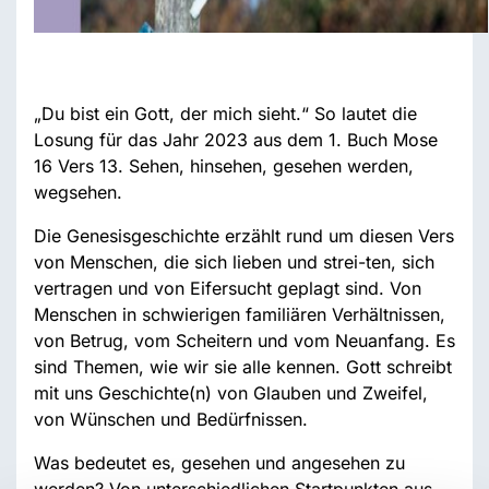
„Du bist ein Gott, der mich sieht.“ So lautet die
Losung für das Jahr 2023 aus dem 1. Buch Mose
16 Vers 13. Sehen, hinsehen, gesehen werden,
wegsehen.
Die Genesisgeschichte erzählt rund um diesen Vers
von Menschen, die sich lieben und strei-ten, sich
vertragen und von Eifersucht geplagt sind. Von
Menschen in schwierigen familiären Verhältnissen,
von Betrug, vom Scheitern und vom Neuanfang. Es
sind Themen, wie wir sie alle kennen. Gott schreibt
mit uns Geschichte(n) von Glauben und Zweifel,
von Wünschen und Bedürfnissen.
Was bedeutet es, gesehen und angesehen zu