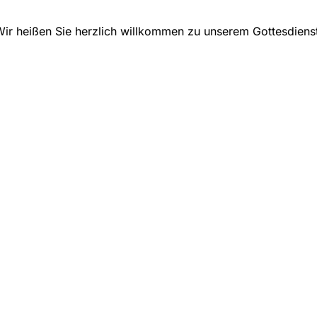
ir heißen Sie herzlich willkommen zu unserem Gottesdiens