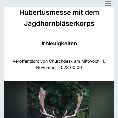
Hubertusmesse mit dem
Jagdhornbläserkorps
#
Neuigkeiten
Veröffentlicht von Churchdesk am Mittwoch, 1.
November 2023 00:00