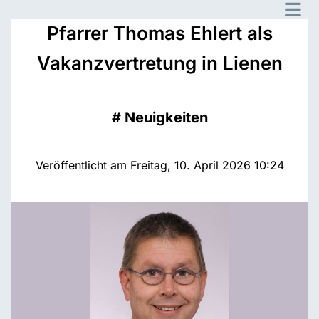
Pfarrer Thomas Ehlert als
Vakanzvertretung in Lienen
#
Neuigkeiten
Veröffentlicht am Freitag, 10. April 2026 10:24