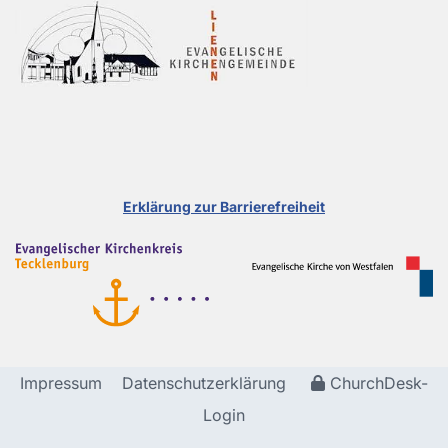
Erklärung zur Barrierefreiheit
Impressum
Datenschutzerklärung
ChurchDesk-
Login