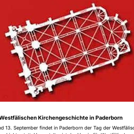
 Westfälischen Kirchengeschichte in Paderborn
d 13. September findet in Paderborn der Tag der Westfälis