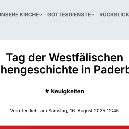
UNSERE KIRCHE
GOTTESDIENSTE
RÜCKBLIC
Tag der Westfälischen
chengeschichte in Pader
#
Neuigkeiten
Veröffentlicht am Samstag, 16. August 2025 12:45